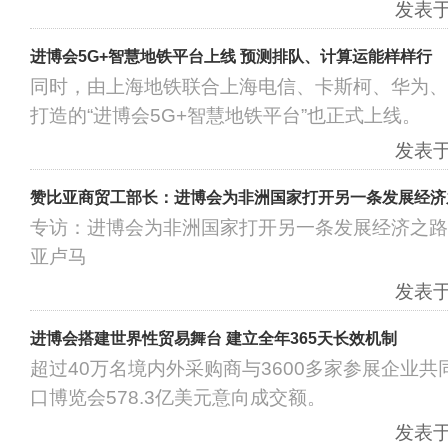
发表于：
进博会5G+智慧地铁平台上线 预测排队、计算运能样样行
同时，由上海地铁联合上海电信、卡斯柯、华为、
打造的“进博会5G+智慧地铁平台”也正式上线。
发表于：
赞比亚商贸工部长：进博会为非洲国家打开另一条发展经济
专访：进博会为非洲国家打开另一条发展经济之路
亚卢马
发表于：
进博会搭建世界性贸易舞台 建立全年365天长效机制
超过40万名境内外采购商与3600多家参展企业
口博览会578.3亿美元意向成交额。
发表于：