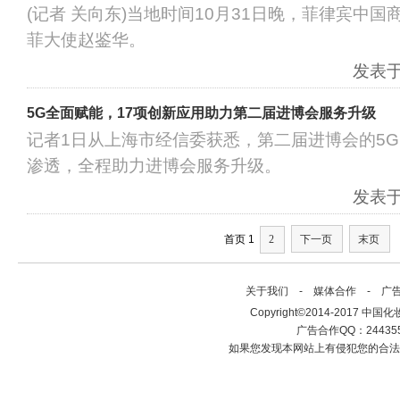
(记者 关向东)当地时间10月31日晚，菲律宾中
菲大使赵鉴华。
发表于：
5G全面赋能，17项创新应用助力第二届进博会服务升级
记者1日从上海市经信委获悉，第二届进博会的5
渗透，全程助力进博会服务升级。
发表于：
首页 1
2
下一页
末页
关于我们
-
媒体合作
-
广
Copyright©2014-2017 中国化妆品网
广告合作QQ：2443558
如果您发现本网站上有侵犯您的合法