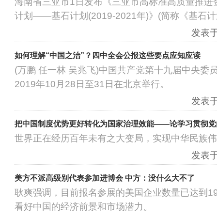
海南省三亚市1日发布《三亚市高标准高质量推进
计划——基石计划(2019-2021年)》(简称《基石
发表于：
如何理解“中国之治”？四中全会公报这些要点应知应读
(万鹏 任一林 吴兆飞)中国共产党第十九届中央
2019年10月28日至31日在北京举行。
发表于：
把中国制度优势更好转化为国家治理效能——论学习贯彻党
世界正在经历百年未有之大变局，实现中华民族伟
发表于：
美方不派高级别代表参加进博会 中方：没什么大不了
耿爽强调，目前报名参展的美国企业数量已达到1
看好中国的经济前景和市场潜力。