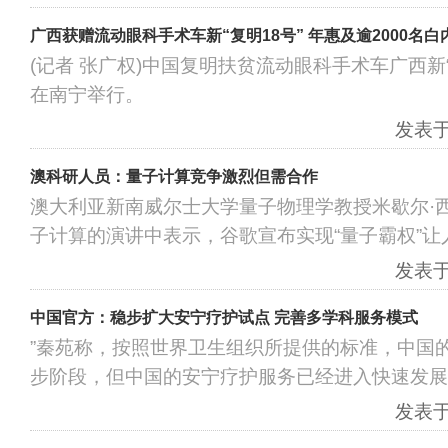
广西获赠流动眼科手术车新“复明18号” 年惠及逾2000名白
(记者 张广权)中国复明扶贫流动眼科手术车广西新“
在南宁举行。
发表于：
澳科研人员：量子计算竞争激烈但需合作
澳大利亚新南威尔士大学量子物理学教授米歇尔·
子计算的演讲中表示，谷歌宣布实现“量子霸权”让
发表于：
中国官方：稳步扩大安宁疗护试点 完善多学科服务模式
”秦苑称，按照世界卫生组织所提供的标准，中国
步阶段，但中国的安宁疗护服务已经进入快速发展
发表于：