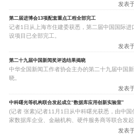
发表于：
第二届进博会13项配套重点工程全部完工
记者1日从上海市住建委获悉，第二届中国国际进
设项目已全部完工。
发表于：
第二十九届中国新闻奖评选结果揭晓
中华全国新闻工作者协会主办的第二十九届中国新
晓。
发表于：
中科曙光等机构联合发起成立“数据库应用创新实验室”
(记者 张素)记者11月1日从中科曙光获悉，由中
家数据库企业、金融机构、硬件服务商等联合发起
发表于：